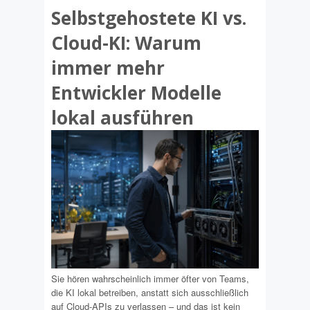
Selbstgehostete KI vs.
Cloud-KI: Warum
immer mehr
Entwickler Modelle
lokal ausführen
Sie hören wahrscheinlich immer öfter von Teams,
die KI lokal betreiben, anstatt sich ausschließlich
auf Cloud-APIs zu verlassen – und das ist kein