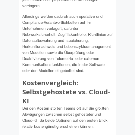
verringern.
Allerdings werden dadurch auch operative und
Compliance-Verantwortlichkeiten auf Ihr
Unternehmen verlagert, darunter
Netzwerksicherheit, Zugriffskontrolle, Richtlinien zur
Datenaufbewahrung und -speicherung,
Herkunftsnachweis und Lebenszyklusmanagement
von Modellen sowie die Überprüfung oder
Deaktivierung von Telemetrie- oder externen
Kommunikationsfunktionen, die in der Software
oder den Modellen eingebettet sind.
Kostenvergleich:
Selbstgehostete vs. Cloud-
KI
Bei den Kosten stoßen Teams oft auf die größten
Abwägungen zwischen selbst gehosteter und
Cloud-KI, da beide Optionen auf den ersten Blick
relativ kostengünstig erscheinen können.