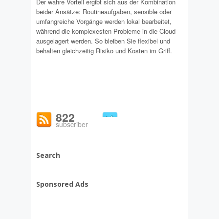
Der wahre Vorteil ergibt sich aus der Kombination
beider Ansätze: Routineaufgaben, sensible oder
umfangreiche Vorgänge werden lokal bearbeitet,
während die komplexesten Probleme in die Cloud
ausgelagert werden. So bleiben Sie flexibel und
behalten gleichzeitig Risiko und Kosten im Griff.
822
subscriber
Search
Sponsored Ads