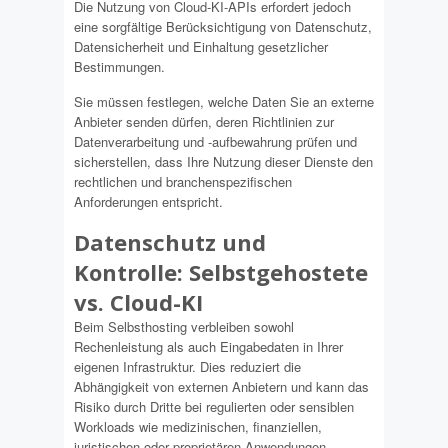
Die Nutzung von Cloud-KI-APIs erfordert jedoch
eine sorgfältige Berücksichtigung von Datenschutz,
Datensicherheit und Einhaltung gesetzlicher
Bestimmungen.
Sie müssen festlegen, welche Daten Sie an externe
Anbieter senden dürfen, deren Richtlinien zur
Datenverarbeitung und -aufbewahrung prüfen und
sicherstellen, dass Ihre Nutzung dieser Dienste den
rechtlichen und branchenspezifischen
Anforderungen entspricht.
Datenschutz und
Kontrolle: Selbstgehostete
vs. Cloud-KI
Beim Selbsthosting verbleiben sowohl
Rechenleistung als auch Eingabedaten in Ihrer
eigenen Infrastruktur. Dies reduziert die
Abhängigkeit von externen Anbietern und kann das
Risiko durch Dritte bei regulierten oder sensiblen
Workloads wie medizinischen, finanziellen,
juristischen oder proprietären Anwendungen