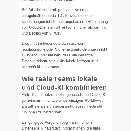
Bei Arbeitslasten mit geringem Volumen,
unregelmäßigen oder häufig wechselnden
Datenmengen ist die nutzungsbasierte Abrechnung
von Cloud-Diensten oft wirtschaftlicher als der Kauf
und Betrieb von GPUs.
Dies trifft insbesondere dann zu, wenn
regulatorische oder Sicherheitsanforderungen nicht
zwingend vorschreiben, dass die gesamte
Datenverarbeitung auf die lokale Infrastruktur
beschränkt sein muss.
Wie reale Teams lokale
und Cloud-KI kombinieren
Viele Teams nutzen selbstgehostete und Cloud-KI
gemeinsam innerhalb eines einzigen Workflows,
anstatt sie als sich gegenseitig ausschließende
Optionen zu betrachten.
Ein gängiges Vorgehen beginnt mit einem
Datensensibilitätsfilter: Informationen, die unter