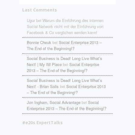
Last Comments
Ugur bei Warum die Einführung des internen
Social Network nicht mit der Einführung von
Facebook & Co verglichen werden kann!
Bonnie Cheuk
bei
Social Enterprise 2013 –
The End of the Beginning!?
Social Business is Dead! Long Live What’s
Next! | My IM Place
bei
Social Enterprise
2013 – The End of the Beginning!?
Social Business is Dead! Long Live What’s
Next! - Brian Solis
bei
Social Enterprise 2013
– The End of the Beginning!?
Jon Ingham, Social Advantage
bei
Social
Enterprise 2013 – The End of the Beginning!?
#e20s ExpertTalks