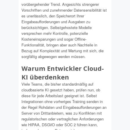
vorübergehender Trend. Angesichts strengerer
Vorschriften und zunehmender Datensensibilität ist
es unerlässlich, den Speicherort Ihrer
Eingabeaufforderungen und Ausgaben zu
berücksichtigen. Selbstgehostete Modelle
versprechen mehr Kontrolle, potenzielle
Kosteneinsparungen und sogar Offline-
Funktionalität, bringen aber auch Nachteile in
Bezug auf Komplexität und Wartung mit sich, die
sorgfältig abgewogen werden müssen.
Warum Entwickler Cloud-
KI überdenken
Viele Teams, die bisher standardmäßig auf
cloudbasierte KI gesetzt haben, prüfen nun, ob
diese für jede Arbeitslast geeignet ist. Selbst
Integrationen ohne vorheriges Training senden in
der Regel Rohdaten und Eingabeaufforderungen an
Server von Drittanbietern, was zu Konflikten mit
regulatorischen oder vertraglichen Anforderungen
wie HIPAA, DSGVO oder SOC 2 führen kann,