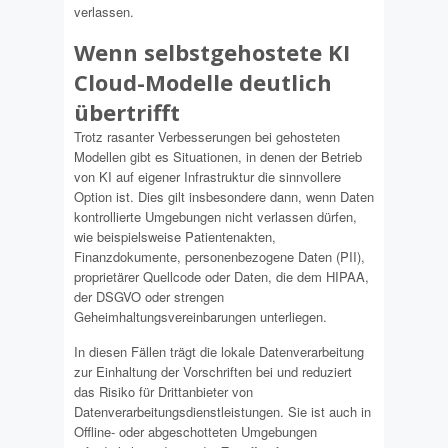
verlassen.
Wenn selbstgehostete KI
Cloud-Modelle deutlich
übertrifft
Trotz rasanter Verbesserungen bei gehosteten
Modellen gibt es Situationen, in denen der Betrieb
von KI auf eigener Infrastruktur die sinnvollere
Option ist. Dies gilt insbesondere dann, wenn Daten
kontrollierte Umgebungen nicht verlassen dürfen,
wie beispielsweise Patientenakten,
Finanzdokumente, personenbezogene Daten (PII),
proprietärer Quellcode oder Daten, die dem HIPAA,
der DSGVO oder strengen
Geheimhaltungsvereinbarungen unterliegen.
In diesen Fällen trägt die lokale Datenverarbeitung
zur Einhaltung der Vorschriften bei und reduziert
das Risiko für Drittanbieter von
Datenverarbeitungsdienstleistungen. Sie ist auch in
Offline- oder abgeschotteten Umgebungen