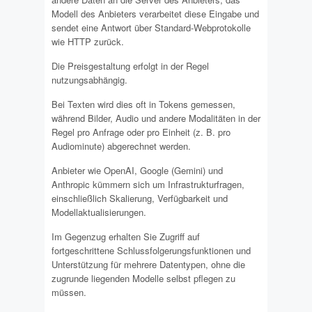
Modell des Anbieters verarbeitet diese Eingabe und
sendet eine Antwort über Standard-Webprotokolle
wie HTTP zurück.
Die Preisgestaltung erfolgt in der Regel
nutzungsabhängig.
Bei Texten wird dies oft in Tokens gemessen,
während Bilder, Audio und andere Modalitäten in der
Regel pro Anfrage oder pro Einheit (z. B. pro
Audiominute) abgerechnet werden.
Anbieter wie OpenAI, Google (Gemini) und
Anthropic kümmern sich um Infrastrukturfragen,
einschließlich Skalierung, Verfügbarkeit und
Modellaktualisierungen.
Im Gegenzug erhalten Sie Zugriff auf
fortgeschrittene Schlussfolgerungsfunktionen und
Unterstützung für mehrere Datentypen, ohne die
zugrunde liegenden Modelle selbst pflegen zu
müssen.