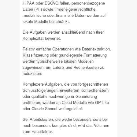
HIPAA oder DSGVO fallen, personenbezogene
Daten (PII) sowie firmeneigene rechtliche,
medizinische oder finanzielle Daten werden auf
lokale Modelle beschränkt.
Die Aufgaben werden anschließend nach ihrer
Komplexität bewertet.
Relativ einfache Operationen wie Datenextraktion,
Klassifizierung oder grundlegende Formatierung
werden typischerweise lokalen Modellen
zugewiesen, um Latenz und Rechenkosten zu
reduzieren.
Komplexere Aufgaben, die von fortgeschrittenen
Schlussfolgerungen, erweiterten Kontextfenstern
oder qualitativ hochwertigerer Generierung
profitieren, werden an Cloud-Modelle wie GPT‐4o
oder Claude Sonnet weitergeleitet.
Bei Arbeitslasten, die weder besonders sensibel
noch besonders komplex sind, wird das Volumen
zum Hauptfaktor.