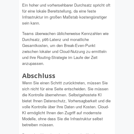
Ein hoher und vorhersehbarer Durchsatz spricht oft
für eine lokale Bereitstellung, da eine feste
Infrastruktur im großen Maßstab kostengünstiger
sein kann.
Teams überwachen üblicherweise Kennzahlen wie
Durchsatz, p95-Latenz und monatliche
Gesamtkosten, um den Break-Even-Punkt
zwischen lokaler und Cloud-Nutzung zu ermitteln
und ihre Routing-Strategie im Laufe der Zeit
anzupassen.
Abschluss
Wenn Sie einen Schritt zurücktreten, müssen Sie
sich nicht für eine Seite entscheiden. Sie müssen
die Kontrolle übernehmen. Selbstgehostete KI
bietet Ihnen Datenschutz, Vorhersagbarkeit und die
volle Kontrolle über Ihre Daten und Kosten. Cloud-
KI ermöglicht Ihnen den Zugriff auf modernste
Modelle, ohne dass Sie die Infrastruktur selbst
betreiben müssen.